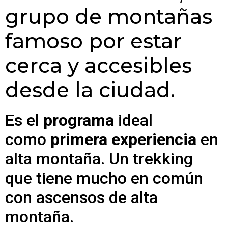
grupo de montañas
famoso por estar
cerca y accesibles
desde la ciudad.
Es el
programa
ideal
como
primera experiencia
en
alta montaña. Un trekking
que tiene mucho en común
con ascensos de alta
montaña.