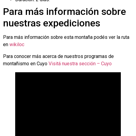
Para más información sobre
nuestras expediciones
Para más información sobre esta montaña podés ver la ruta
en
wikiloc
Para conocer más acerca de nuestros programas de
montañismo en Cuyo
Visitá nuestra sección – Cuyo