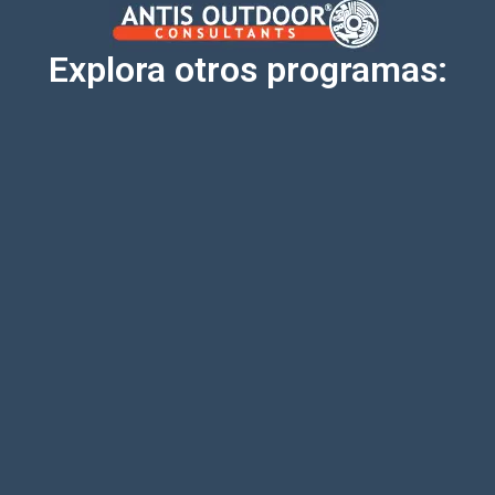
Explora otros programas: