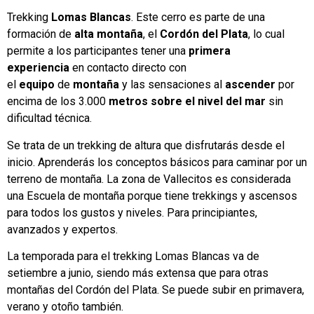
Trekking
Lomas Blancas
. Este cerro es parte de una
formación de
alta montaña
, el
Cordón del Plata
, lo cual
permite a los participantes tener una
primera
experiencia
en contacto directo con
el
equipo
de
montaña
y las sensaciones al
ascender
por
encima de los 3.000
metros sobre el nivel del mar
sin
dificultad técnica.
Se trata de un trekking de altura que disfrutarás desde el
inicio. Aprenderás los conceptos básicos para caminar por un
terreno de montaña. La zona de Vallecitos es considerada
una Escuela de montaña porque tiene trekkings y ascensos
para todos los gustos y niveles. Para principiantes,
avanzados y expertos.
La temporada para el trekking Lomas Blancas va de
setiembre a junio, siendo más extensa que para otras
montañas del Cordón del Plata. Se puede subir en primavera,
verano y otoño también.