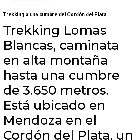
Trekking a una cumbre del Cordón del Plata
Trekking Lomas
Blancas, caminata
en alta montaña
hasta una cumbre
de 3.650 metros.
Está ubicado en
Mendoza en el
Cordón del Plata, un