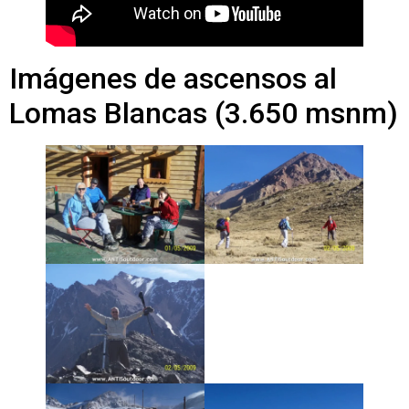
Imágenes de ascensos al
Lomas Blancas (3.650 msnm)