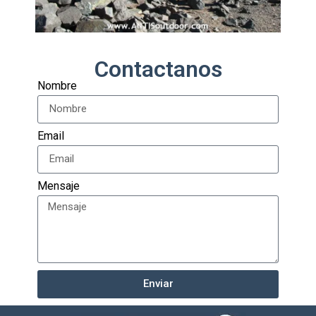
Contactanos
Nombre
Email
Mensaje
Enviar