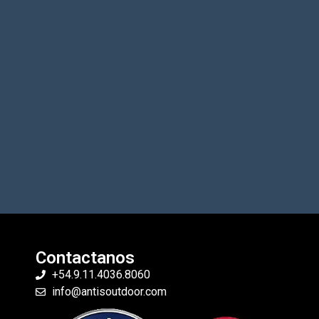
Contactanos
+54.9.11.4036.8060
info@antisoutdoor.com