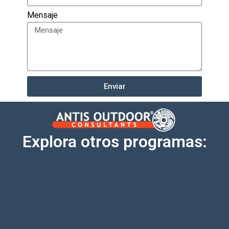
Mensaje
Enviar
Explora otros programas: