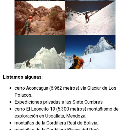
Listamos algunas:
cerro Aconcagua (6.962 metros) vía Glaciar de Los
Polacos.
Expediciones privadas a las Siete Cumbres.
cerro El Leoncito 19 (5.300 metros) montañismo de
exploración en Uspallata, Mendoza.
montañas de la Cordillera Real de Bolivia.
montañas de la Cordillera Blanca del Perú.