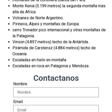
Monte Kenia (5.199 metros) la segunda montaña más
alta de Africa.
Volcanes de Norte Argentino.
Pirineos, Alpes y montañas de Europa.
cerro Tronador pico internacional y otras montañas de
la Patagonia.
Vinson (4.897 metros) techo de la Antártida.
Pirámide de Carstensz (4.884 metros) techo de
Oceanía.
Escaladas en hielo en montaña
Escaladas en roca en Patagonia y Mendoza
Contactanos
Nombre
Email