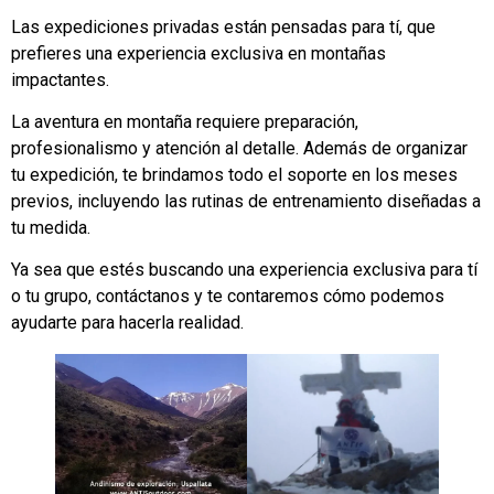
Las expediciones privadas están pensadas para tí, que
prefieres una experiencia exclusiva en montañas
impactantes.
La aventura en montaña requiere preparación,
profesionalismo y atención al detalle. Además de organizar
tu expedición, te brindamos todo el soporte en los meses
previos, incluyendo las rutinas de entrenamiento diseñadas a
tu medida.
Ya sea que estés buscando una experiencia exclusiva para tí
o tu grupo, contáctanos y te contaremos cómo podemos
ayudarte para hacerla realidad.