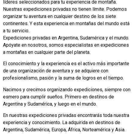
líderes seleccionados para tu experiencia de montaña.
Nuestras expediciones privadas no tienen límite. Podemos
organizar tu aventura en cualquier destino de los siete
continentes. Y esta experiencia en montañas del mundo está
a tu servicio.
Expediciones privadas en Argentina, Sudamérica y el mundo.
Apóyate en nosotros, somos especialistas en expediciones
a montañas en cualquier parte del planeta.
El conocimiento y la experiencia es el activo más importante
de una organización de aventura y se adquiere con
profesionalismo, pasión y la suma de logros en el tiempo.
Nacimos y crecimos organizando expediciones, siempre con
esmero para cumplir sueños. Primero en destinos de
Argentina y Sudamérica, y luego en el mundo.
En nuestras expediciones privadas encontrarás toda nuestra
experiencia y conocimiento. La adquirida en destinos de
Argentina, Sudamérica, Europa, África, Norteamérica y Asia.