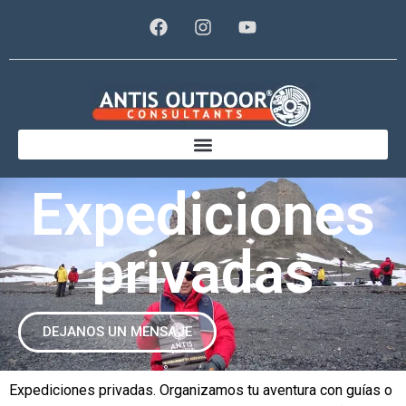
Expediciones
privadas
DEJANOS UN MENSAJE
Expediciones privadas. Organizamos tu aventura con guías o