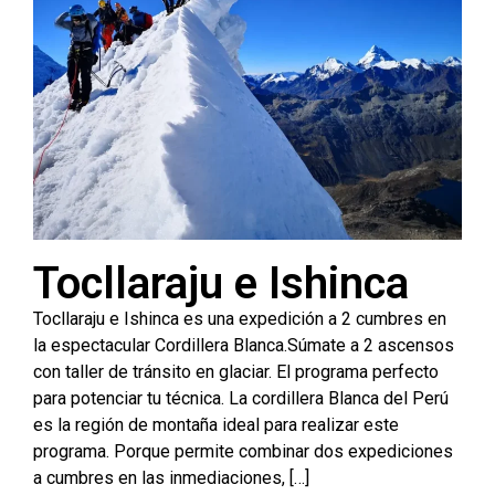
Tocllaraju e Ishinca
Tocllaraju e Ishinca es una expedición a 2 cumbres en
la espectacular Cordillera Blanca.Súmate a 2 ascensos
con taller de tránsito en glaciar. El programa perfecto
para potenciar tu técnica. La cordillera Blanca del Perú
es la región de montaña ideal para realizar este
programa. Porque permite combinar dos expediciones
a cumbres en las inmediaciones, […]