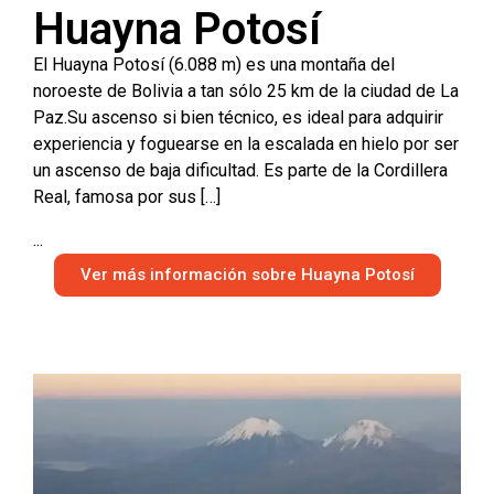
Huayna Potosí
El Huayna Potosí (6.088 m) es una montaña del
noroeste de Bolivia a tan sólo 25 km de la ciudad de La
Paz.Su ascenso si bien técnico, es ideal para adquirir
experiencia y foguearse en la escalada en hielo por ser
un ascenso de baja dificultad. Es parte de la Cordillera
Real, famosa por sus […]
...
Ver más información sobre Huayna Potosí