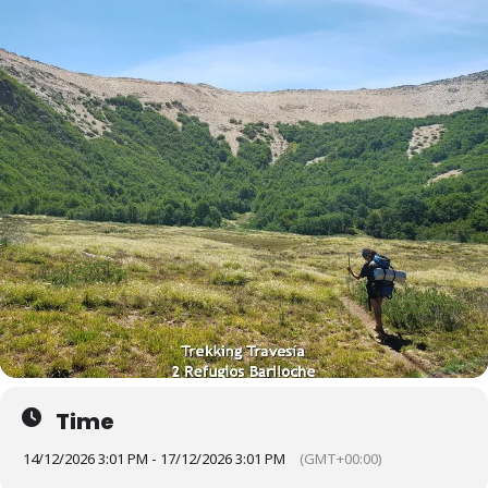
Time
14/12/2026 3:01 PM - 17/12/2026 3:01 PM
(GMT+00:00)