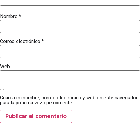
Nombre
*
Correo electrónico
*
Web
Guarda mi nombre, correo electrónico y web en este navegador
para la próxima vez que comente.