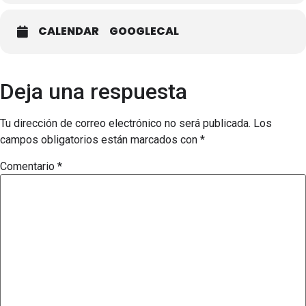
CALENDAR
GOOGLECAL
Deja una respuesta
Tu dirección de correo electrónico no será publicada.
Los
campos obligatorios están marcados con
*
Comentario
*