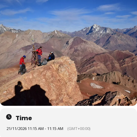
Time
21/11/2026 11:15 AM - 11:15 AM
(GMT+00:00)