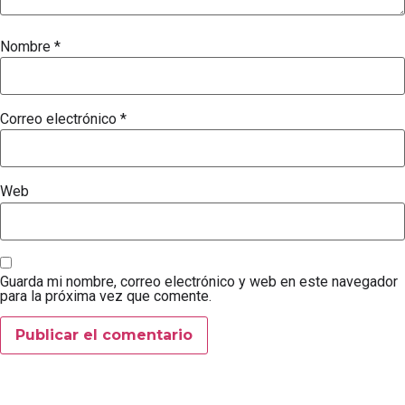
Nombre
*
Correo electrónico
*
Web
Guarda mi nombre, correo electrónico y web en este navegador
para la próxima vez que comente.