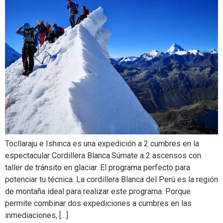
Tocllaraju e Ishinca es una expedición a 2 cumbres en la
espectacular Cordillera Blanca.Súmate a 2 ascensos con
taller de tránsito en glaciar. El programa perfecto para
potenciar tu técnica. La cordillera Blanca del Perú es la región
de montaña ideal para realizar este programa. Porque
permite combinar dos expediciones a cumbres en las
inmediaciones, […]