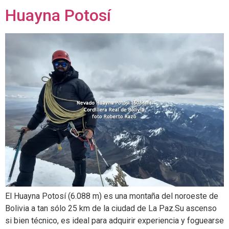
Huayna Potosí
El Huayna Potosí (6.088 m) es una montaña del noroeste de
Bolivia a tan sólo 25 km de la ciudad de La Paz.Su ascenso
si bien técnico, es ideal para adquirir experiencia y foguearse