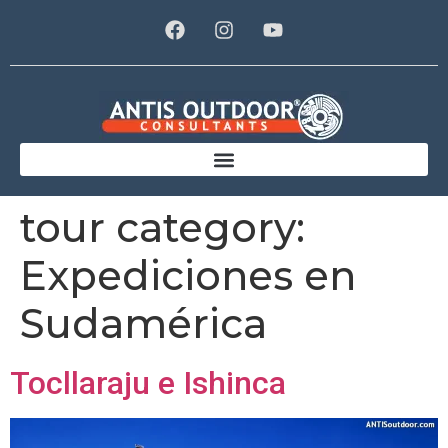
tour category:
Expediciones en
Sudamérica
Tocllaraju e Ishinca