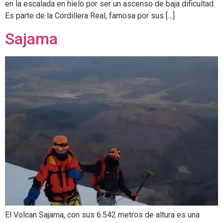
en la escalada en hielo por ser un ascenso de baja dificultad.
Es parte de la Cordillera Real, famosa por sus […]
Sajama
El Volcan Sajama, con sus 6.542 metros de altura es una