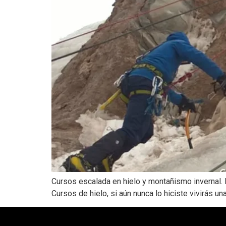
Cursos escalada en hielo y montañismo invernal. E
Cursos de hielo, si aún nunca lo hiciste vivirás u