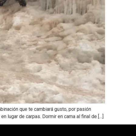
mbinación que te cambiará gusto, por pasión
en lugar de carpas. Dormir en cama al final de […]