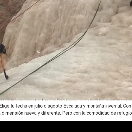
lige tu fecha en julio o agosto Escalada y montaña invernal. Co
na dimensión nueva y diferente. Pero con la comodidad de refugio 