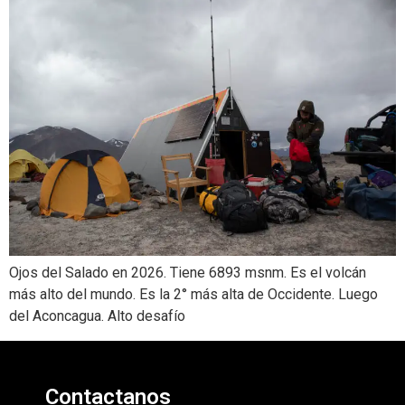
Ojos del Salado en 2026. Tiene 6893 msnm. Es el volcán
más alto del mundo. Es la 2° más alta de Occidente. Luego
del Aconcagua. Alto desafío
Contactanos