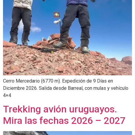
Cerro Mercedario (6770 m). Expedición de 9 Días en
Diciembre 2026. Salida desde Barreal, con mulas y vehículo
4×4
Trekking avión uruguayos.
Mira las fechas 2026 – 2027