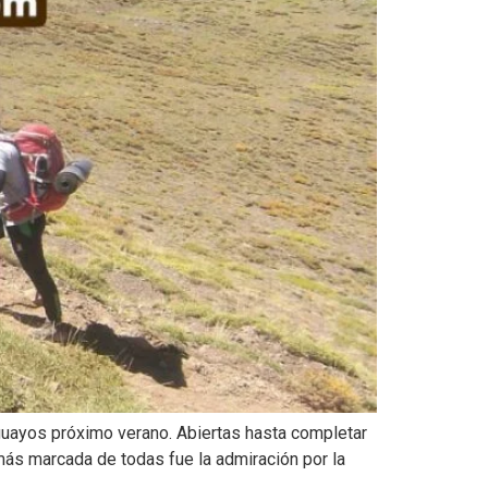
uguayos próximo verano. Abiertas hasta completar
ás marcada de todas fue la admiración por la