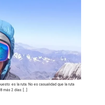
esto: es la ruta. No es casualidad que la ruta
8 más 2 días: […]