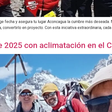
e fecha y asegura tu lugar Aconcagua la cumbre más deseada. 
 convertirlo en proyecto. Con esta iniciativa extraordinaria, c
 2025 con aclimatación en el C