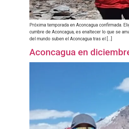
Próxima temporada en Aconcagua confirmada. Elig
cumbre de Aconcagua, es enaltecer lo que se ama,
del mundo suben el Aconcagua tras el […]
Aconcagua en diciembre