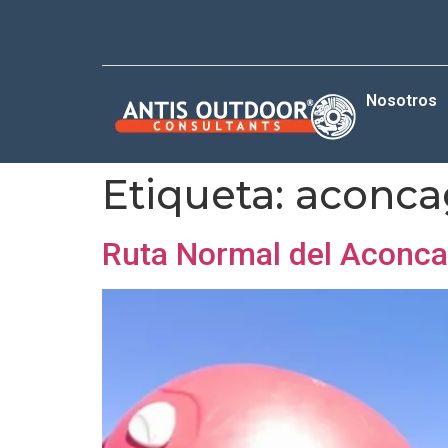
Nosotros
Etiqueta:
aconca
Ruta Normal del Aconcag