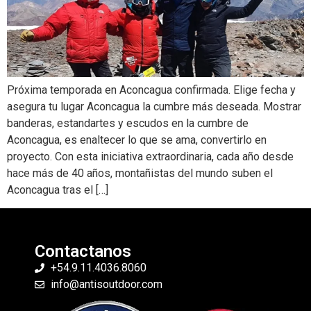
Próxima temporada en Aconcagua confirmada. Elige fecha y
asegura tu lugar Aconcagua la cumbre más deseada. Mostrar
banderas, estandartes y escudos en la cumbre de
Aconcagua, es enaltecer lo que se ama, convertirlo en
proyecto. Con esta iniciativa extraordinaria, cada año desde
hace más de 40 años, montañistas del mundo suben el
Aconcagua tras el […]
Contactanos
+54.9.11.4036.8060
info@antisoutdoor.com