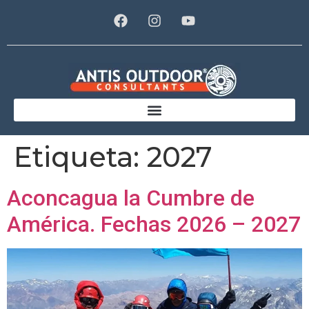
Etiqueta:
2027
Aconcagua la Cumbre de
América. Fechas 2026 – 2027